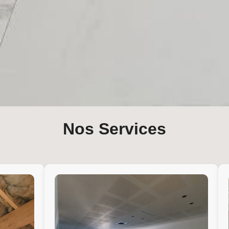
Nos Services