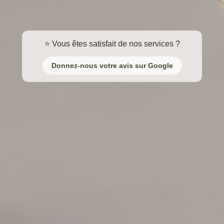
⭐ Vous êtes satisfait de nos services ?
Donnez-nous votre avis sur Google