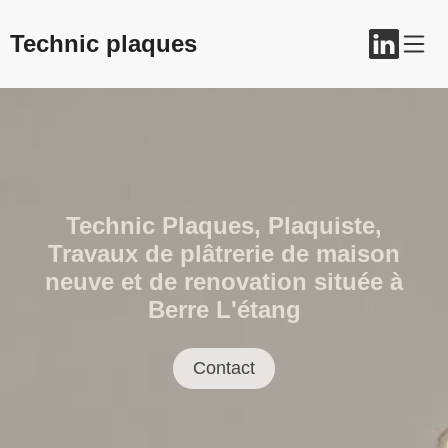
Technic plaques
Technic Plaques, Plaquiste,
Travaux de plâtrerie de maison
neuve et de renovation située à
Berre L'étang
Contact